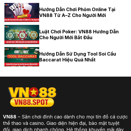
Hướng Dẫn Chơi Phỏm Online Tại
VN88 Từ A–Z Cho Người Mới
Luật Chơi Poker: VN88 Hướng Dẫn
Cho Người Mới Bắt Đầu
Hướng Dẫn Sử Dụng Tool Soi Cầu
Baccarat Hiệu Quả Nhất
VN88
– Sân chơi đỉnh cao dành cho mọi tín đồ cá cược
thể thao và casino. Giao diện hiện đại, bảo mật tuyệt
đối, giao dịch nhanh chóng. Hệ thống khuyến mãi dày