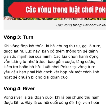
Các vòng trong luật chơi Poker
Vòng 3: Turn
Khi vòng flop kết thúc, lá bài chung thứ tư, gọi là turn,
được lật ra. Lúc này, bạn có thêm thông tin để đánh
giá sức mạnh bài của mình. Các lựa chọn hành động
vẫn tương tự như trước, bao gồm cược, tăng cược,
kiểm tra hoặc bỏ bài. Luật chơi Poker tại vòng turn
yêu cầu bạn phải biết cách kết hợp bài một cách linh
hoạt để chuẩn bị cho giai đoạn cuối.
Vòng 4: River
Vòng river là giai đoạn cuối, khi lá bài chung thứ năm
được lật ra. Đây là cơ hội cuối cùng để hội viên hoàn