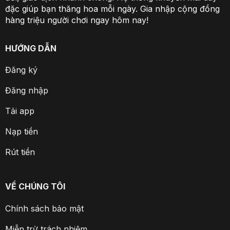
đặc giúp bạn thăng hoa mỗi ngày. Gia nhập cộng đồng
hàng triệu người chơi ngay hôm nay!
HƯỚNG DẪN
Đăng ký
Đăng nhập
Tải app
Nạp tiền
Rút tiền
VỀ CHÚNG TÔI
Chính sách bảo mật
Miễn trừ trách nhiệm